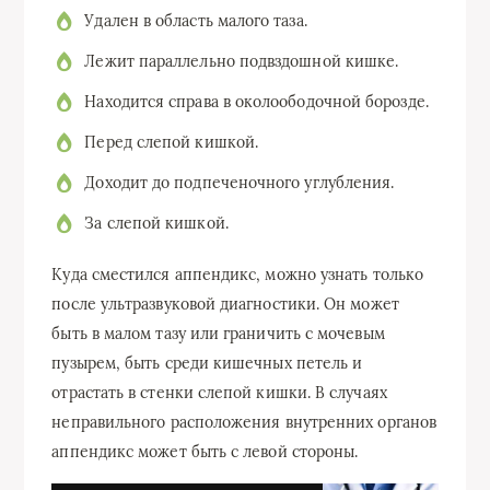
Удален в область малого таза.
Лежит параллельно подвздошной кишке.
Находится справа в околоободочной борозде.
Перед слепой кишкой.
Доходит до подпеченочного углубления.
За слепой кишкой.
Куда сместился аппендикс, можно узнать только
после ультразвуковой диагностики. Он может
быть в малом тазу или граничить с мочевым
пузырем, быть среди кишечных петель и
отрастать в стенки слепой кишки. В случаях
неправильного расположения внутренних органов
аппендикс может быть с левой стороны.