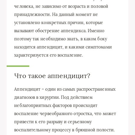
человека, не зависимо от возраста и половой
принадлежности. На данный момент не
установлено конкретных причин, которые
вызывают обострение аппендикса. Именно
поэтому так необходимо знать, в каком боку
находится аппендицит, и какими симптомами
характеризуется его воспаление.
Что такое аппендицит?
Аппендицит – один из самых распространенных
диагнозов в хирургии. Под действием
неблагоприятных факторов происходит
воспаление червеобразного отростка, что может
привести к его разрыву и серьезному
воспалительному процессу в брюшной полости.