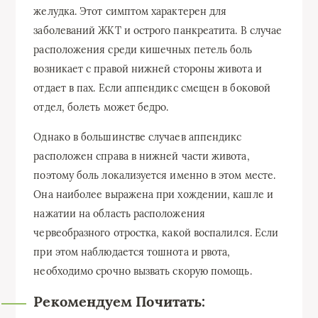
желудка. Этот симптом характерен для
заболеваний ЖКТ и острого панкреатита. В случае
расположения среди кишечных петель боль
возникает с правой нижней стороны живота и
отдает в пах. Если аппендикс смещен в боковой
отдел, болеть может бедро.
Однако в большинстве случаев аппендикс
расположен справа в нижней части живота,
поэтому боль локализуется именно в этом месте.
Она наиболее выражена при хождении, кашле и
нажатии на область расположения
червеобразного отростка, какой воспалился. Если
при этом наблюдается тошнота и рвота,
необходимо срочно вызвать скорую помощь.
Рекомендуем Почитать: