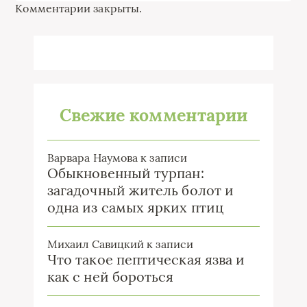
Комментарии закрыты.
Свежие комментарии
Варвара Наумова
к записи
Обыкновенный турпан:
загадочный житель болот и
одна из самых ярких птиц
Михаил Савицкий
к записи
Что такое пептическая язва и
как с ней бороться