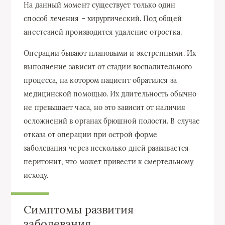
На данный момент существует только один
способ лечения – хирургический. Под общей
анестезией производится удаление отростка.
Операции бывают плановыми и экстренными. Их
выполнение зависит от стадии воспалительного
процесса, на котором пациент обратился за
медицинской помощью. Их длительность обычно
не превышает часа, но это зависит от наличия
осложнений в органах брюшной полости. В случае
отказа от операции при острой форме
заболевания через несколько дней развивается
перитонит, что может привести к смертельному
исходу.
Симптомы развития
заболевания