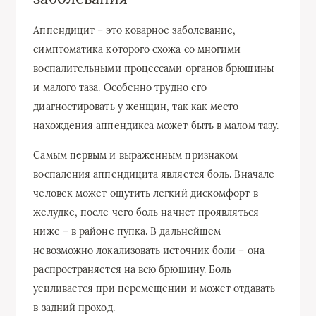
Аппендицит – это коварное заболевание,
симптоматика которого схожа со многими
воспалительными процессами органов брюшины
и малого таза. Особенно трудно его
диагностировать у женщин, так как место
нахождения аппендикса может быть в малом тазу.
Самым первым и выраженным признаком
воспаления аппендицита является боль. Вначале
человек может ощутить легкий дискомфорт в
желудке, после чего боль начнет проявляться
ниже – в районе пупка. В дальнейшем
невозможно локализовать источник боли – она
распространяется на всю брюшину. Боль
усиливается при перемещении и может отдавать
в задний проход.