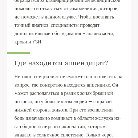
обращаться за квалифицированной медицинской
помощью и отказаться от самолечения, которое
не поможет в данном случае. Чтобы поставить
точный диагноз, специалисты проводят
дополнительные обследования – анализ мочи,
крови и УЗИ.
Где находится аппендицит?
Ни один специалист не сможет точно ответить на
вопрос, где конкретно находится аппендикс. Он
может располагаться в разных зонах брюшной
полости, но у большинства людей — с правой
нижней стороны живота. При его воспалении
боль изначально возникает в области желудка из-
за общности нервных окончаний, которые
впадают в солнечное сплетение. Только через