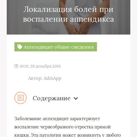
Локализация болей при
воспалении аппендикса
Аппендицит общие сведения
10:10, 28 декабря 2016
Автор: AdmApp
Содержание
Заболевание аппендицит характеризует
воспаление червеобразного отростка прямой
кишки. Эта патология может возникнуть у любого