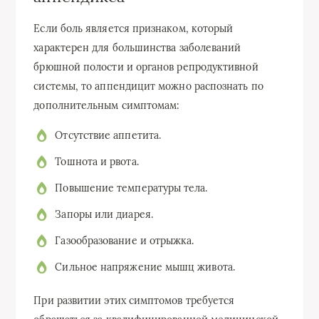
Если боль является признаком, который
характерен для большинства заболеваний
брюшной полости и органов репродуктивной
системы, то аппендицит можно распознать по
дополнительным симптомам:
Отсутствие аппетита.
Тошнота и рвота.
Повышение температуры тела.
Запоры или диарея.
Газообразование и отрыжка.
Сильное напряжение мышц живота.
При развитии этих симптомов требуется