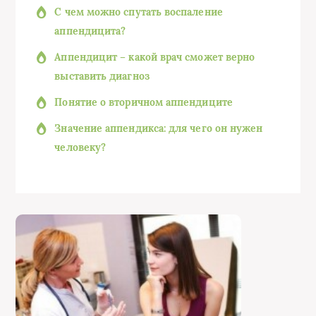
С чем можно спутать воспаление
аппендицита?
Аппендицит – какой врач сможет верно
выставить диагноз
Понятие о вторичном аппендиците
Значение аппендикса: для чего он нужен
человеку?