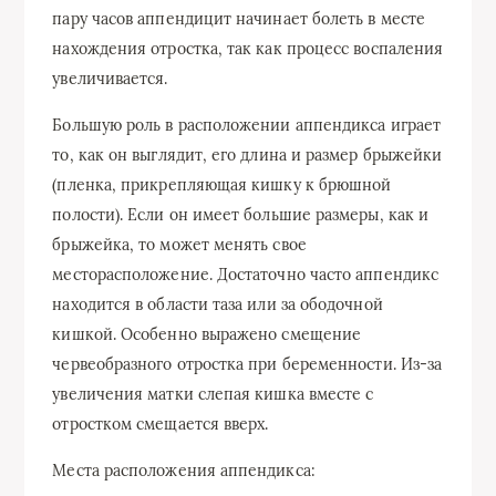
пару часов аппендицит начинает болеть в месте
нахождения отростка, так как процесс воспаления
увеличивается.
Большую роль в расположении аппендикса играет
то, как он выглядит, его длина и размер брыжейки
(пленка, прикрепляющая кишку к брюшной
полости). Если он имеет большие размеры, как и
брыжейка, то может менять свое
месторасположение. Достаточно часто аппендикс
находится в области таза или за ободочной
кишкой. Особенно выражено смещение
червеобразного отростка при беременности. Из-за
увеличения матки слепая кишка вместе с
отростком смещается вверх.
Места расположения аппендикса: