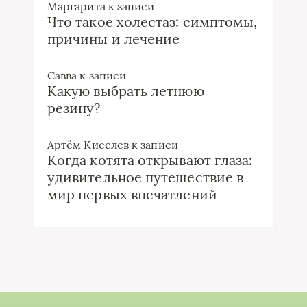
Маргарита
к записи
Что такое холестаз: симптомы,
причины и лечение
Савва
к записи
Какую выбрать летнюю
резину?
Артём Киселев
к записи
Когда котята открывают глаза:
удивительное путешествие в
мир первых впечатлений