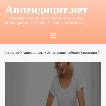
Аппендицит.нет
Заболевания ЖКТ, мочеполовой системы,
аппендицит, геморой, лечение, симптомы
Главная
Аппендицит
Аппендицит общие сведения