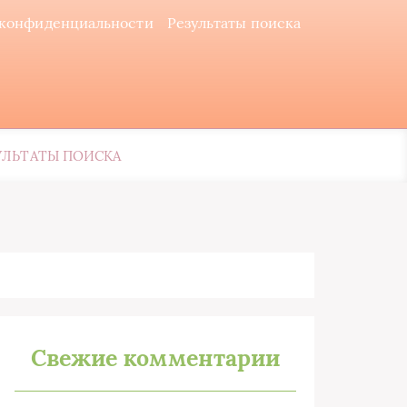
 конфиденциальности
Результаты поиска
УЛЬТАТЫ ПОИСКА
Свежие комментарии