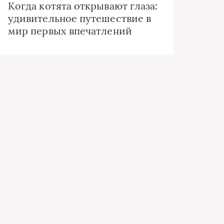
Когда котята открывают глаза:
удивительное путешествие в
мир первых впечатлений