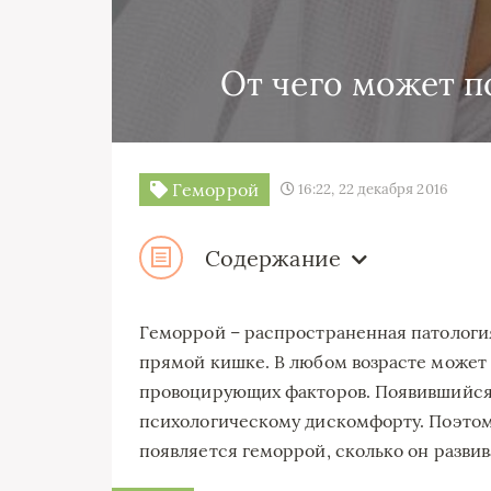
От чего может п
Геморрой
16:22, 22 декабря 2016
Содержание
Геморрой – распространенная патологи
прямой кишке. В любом возрасте может 
провоцирующих факторов. Появившийся
психологическому дискомфорту. Поэтому
появляется геморрой, сколько он развив