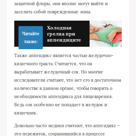
защитной флоры, они вполне могут выйти и
заселить собой поврежденные зоны.
Холодная
грелка при
Читайте
аппендиците
также:
Также аппендикс является частью желудочно-
кишечного тракта. Считается, что он
вырабатывает желудочный сок. Но многие
исследователи считают, что нет его в достаточном
количестве в данном органе, чтобы говорить о
необходимости аппендикса для пищеварения.
Ведь сок особенно не попадает в желудок и
кишечник.
Довольно часто медики считают, что аппендикс –
это пережиток, сохранившийся в процессе