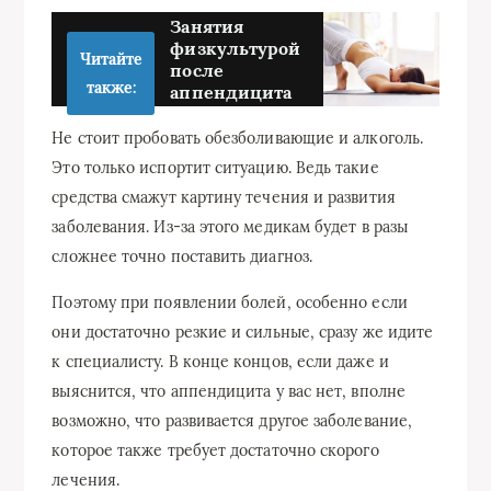
Занятия
физкультурой
Читайте
после
также:
аппендицита
Не стоит пробовать обезболивающие и алкоголь.
Это только испортит ситуацию. Ведь такие
средства смажут картину течения и развития
заболевания. Из-за этого медикам будет в разы
сложнее точно поставить диагноз.
Поэтому при появлении болей, особенно если
они достаточно резкие и сильные, сразу же идите
к специалисту. В конце концов, если даже и
выяснится, что аппендицита у вас нет, вполне
возможно, что развивается другое заболевание,
которое также требует достаточно скорого
лечения.