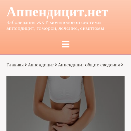
Аппендицит.нет
Заболевания ЖКТ, мочеполовой системы,
аппендицит, геморой, лечение, симптомы
Главная
Аппендицит
Аппендицит общие сведения