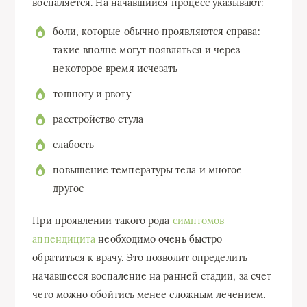
воспаляется. На начавшийся процесс указывают:
боли, которые обычно проявляются справа:
такие вполне могут появляться и через
некоторое время исчезать
тошноту и рвоту
расстройство стула
слабость
повышение температуры тела и многое
другое
При проявлении такого рода
симптомов
аппендицита
необходимо очень быстро
обратиться к врачу. Это позволит определить
начавшееся воспаление на ранней стадии, за счет
чего можно обойтись менее сложным лечением.