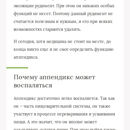
эволюции рудимент. При этом он никаких особых
функций не несет. Поэтому данный рудимент не
считается полезным и нужным, и его при всяких
возможностях стараются удалить.
И сегодня, хотя медицина не стоит на месте, до
конца никто еще и не смог определить функцию
аппендикса.
Почему аппендикс может
воспаляться
Аппендикс достаточно легко воспаляется. Так как
он – часть пищеварительной системы, он также
участвует в процессе переваривания и усваивания
пищи. А это значит, что он вполне может
накапливать остатки пищи. При этом выйти таким