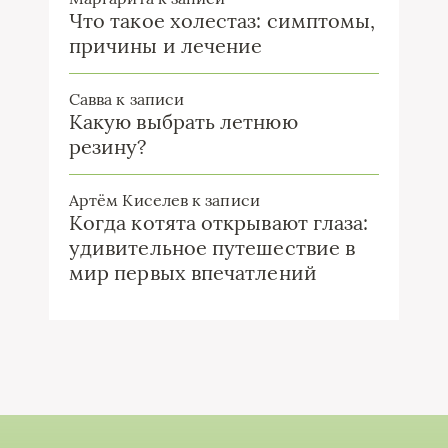
Что такое холестаз: симптомы,
причины и лечение
Савва
к записи
Какую выбрать летнюю
резину?
Артём Киселев
к записи
Когда котята открывают глаза:
удивительное путешествие в
мир первых впечатлений