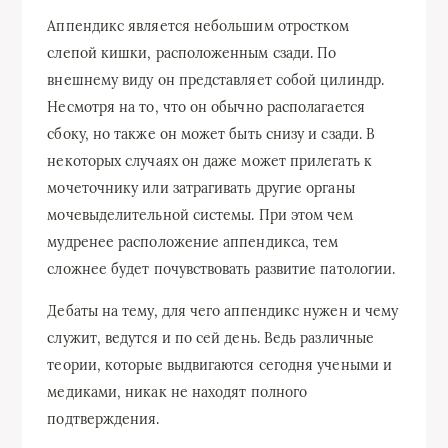
Аппендикс является небольшим отростком
слепой кишки, расположенным сзади. По
внешнему виду он представляет собой цилиндр.
Несмотря на то, что он обычно располагается
сбоку, но также он может быть снизу и сзади. В
некоторых случаях он даже может прилегать к
мочеточнику или затрагивать другие органы
мочевыделительной системы. При этом чем
мудренее расположение аппендикса, тем
сложнее будет почувствовать развитие патологии.
Дебаты на тему, для чего аппендикс нужен и чему
служит, ведутся и по сей день. Ведь различные
теории, которые выдвигаются сегодня учеными и
медиками, никак не находят полного
подтверждения.