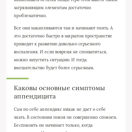
загрязняющим элементам достаточно
проблематично.
Все они накапливаются там и начинают гнить. А
это достаточно быстро в закрытом пространстве
приводит к развитию довольно серьезного
воспаления. И если вовремя не спохватиться,
можно запустить ситуацию. И тогда
вмешательство будет более серьезным.
Каковы основные симптомы
аппендицита
Сам по себе аппендикс никак не дает о себе
знать. В состоянии покоя он совершенно спокоен.
Беспокоить он начинает только, когда