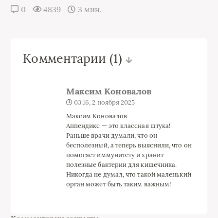
0
4839
3 мин.
Комментарии
(1)
Максим Коновалов
03:16, 2 ноября 2025
Максим Коновалов
Аппендикс — это классная штука!
Раньше врачи думали, что он
бесполезный, а теперь выяснили, что он
помогает иммунитету и хранит
полезные бактерии для кишечника.
Никогда не думал, что такой маленький
орган может быть таким важным!