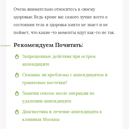
Очень внимательно относитесь к своему
здоровью. Ведь кроме вас самого лучше всего о
состоянии тела и здоровья никто не знает и не
поймет, что какие-то моменты идут как-то не так.
Рекомендуем Почитать:
Запрещенные действия при остром
аппендиците
Связаны ли проблемы с аппендицитом и
гранатовые косточки?
Занятия сексом после операции по
удалению аппендицита
Диагностика и лечение аппендицита в
клиниках Москвы