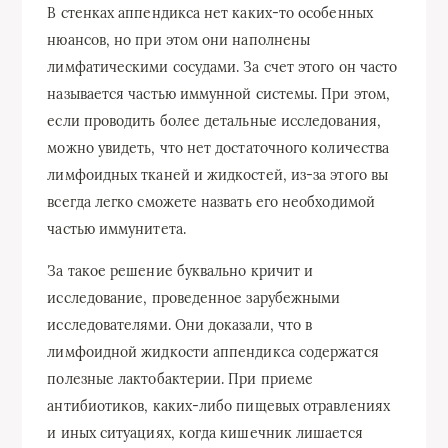
В стенках аппендикса нет каких-то особенных
нюансов, но при этом они наполнены
лимфатическими сосудами. За счет этого он часто
называется частью иммунной системы. При этом,
если проводить более детальные исследования,
можно увидеть, что нет достаточного количества
лимфоидных тканей и жидкостей, из-за этого вы
всегда легко сможете назвать его необходимой
частью иммунитета.
За такое решение буквально кричит и
исследование, проведенное зарубежными
исследователями. Они доказали, что в
лимфоидной жидкости аппендикса содержатся
полезные лактобактерии. При приеме
антибиотиков, каких-либо пищевых отравлениях
и иных ситуациях, когда кишечник лишается