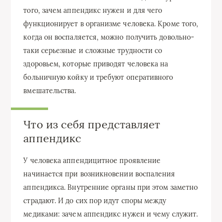
того, зачем аппендикс нужен и для чего
функционирует в организме человека. Кроме того,
когда он воспаляется, можно получить довольно-
таки серьезные и сложные трудности со
здоровьем, которые приводят человека на
больничную койку и требуют оперативного
вмешательства.
Что из себя представляет
аппендикс
У человека аппендицитное проявление
начинается при возникновении воспаления
аппендикса. Внутренние органы при этом заметно
страдают. И до сих пор идут споры между
медиками: зачем аппендикс нужен и чему служит.