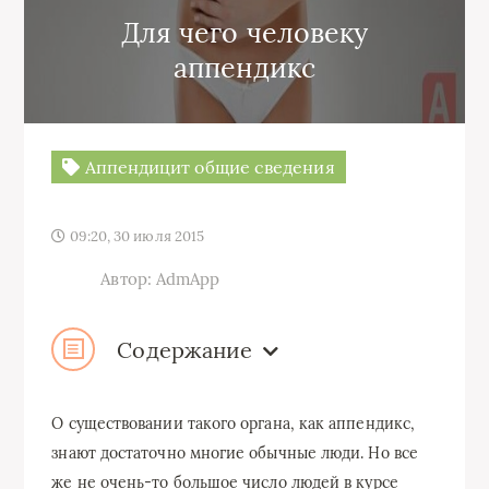
Для чего человеку
аппендикс
Аппендицит общие сведения
09:20, 30 июля 2015
Автор: AdmApp
Содержание
О существовании такого органа, как аппендикс,
знают достаточно многие обычные люди. Но все
же не очень-то большое число людей в курсе